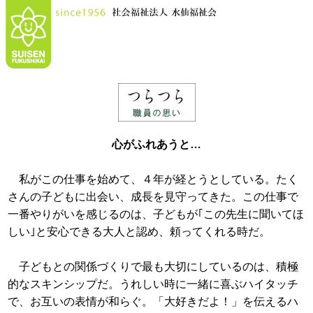
心がふれあうと…
私がこの仕事を始めて、４年が経とうとしている。たく
さんの子どもに出会い、成長を見守ってきた。この仕事で
一番やりがいを感じるのは、子どもが｢この先生に聞いてほ
しい｣と安心できる大人と認め、頼ってくれる時だ。
子どもとの関係づくりで最も大切にしているのは、積極
的なスキンシップだ。うれしい時に一緒に喜ぶハイタッチ
で、お互いの表情が和らぐ。「大好きだよ！」を伝えるハ