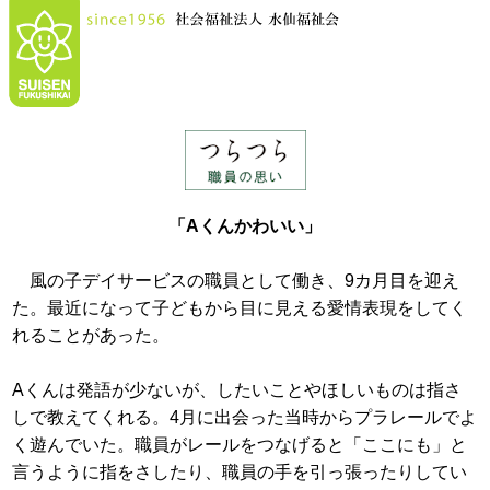
「Aくんかわいい」
風の子デイサービスの職員として働き、9カ月目を迎え
た。最近になって子どもから目に見える愛情表現をしてく
れることがあった。
Aくんは発語が少ないが、したいことやほしいものは指さ
しで教えてくれる。4月に出会った当時からプラレールでよ
く遊んでいた。職員がレールをつなげると「ここにも」と
言うように指をさしたり、職員の手を引っ張ったりしてい