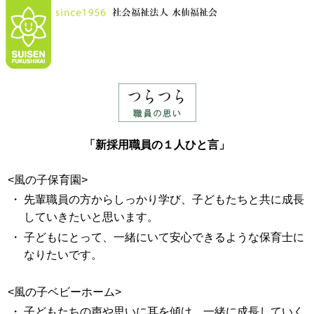
「新採用職員の１人ひと言」
<風の子保育園>
・
先輩職員の方からしっかり学び、子どもたちと共に成長
していきたいと思います。
・
子どもにとって、一緒にいて安心できるような保育士に
なりたいです。
<風の子ベビーホーム>
・
子どもたちの声や思いに耳を傾け、一緒に成長していく